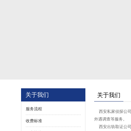
关于我们
关于我们
服务流程
西安私家侦探公司
外遇调查等服务。
收费标准
西安出轨取证公司