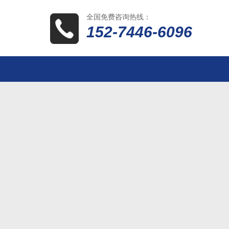
全国免费咨询热线：
152-7446-6096