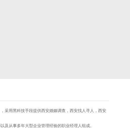
，采用黑科技手段提供西安婚姻调查，西安找人寻人，西安
以及从事多年大型企业管理经验的职业经理人组成。