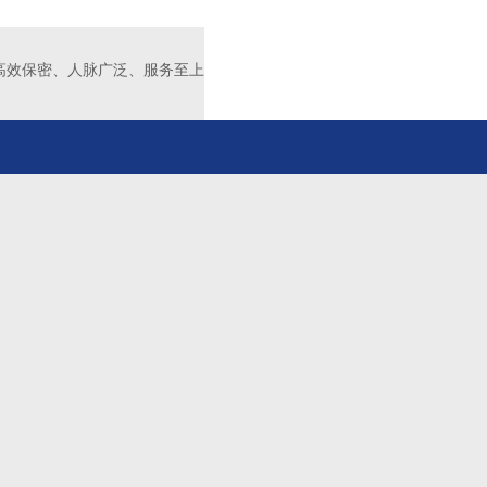
高效保密、人脉广泛、服务至上