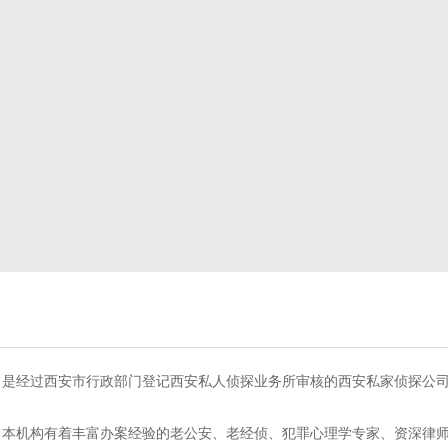
是经过西安市行政部门登记西安私人侦探业务所审核的西安私家侦探公司
本机构有着丰富办案经验的老公安、老经侦、犯罪心理学专家、资深律师