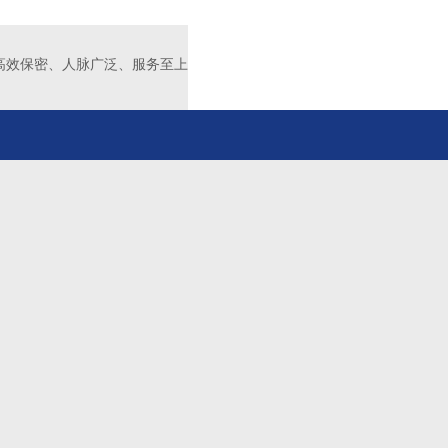
高效保密、人脉广泛、服务至上