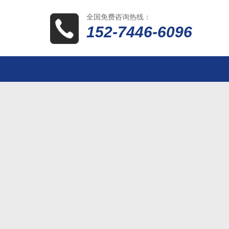
全国免费咨询热线：
152-7446-6096