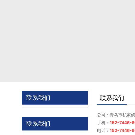
联系我们
联系我们
公司：青岛市私家侦
152-7446-
联系我们
手机：
152-7446-
电话：