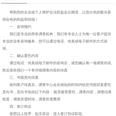
帮助您的企业或个人维护合法权益走出困境，让您出色的眼光获
得应有的利益和回报！
一、咨询预约
我们是专业的商务调查机构，我们有专业人士为每一位客户提供
专业的业务咨询服务，您可以通过电话、传真或电子邮件的方式咨
询。
二、确认委托内容
通过电话、传真或电子邮件的咨询后，请您确认每一项调查内容,
然后发给我们一个有详细调查内容的传真
三、书面意向回复
收到客户传真后，调查中心会在很短的时间内给您书面回复委托
意向书，意向书包括以下内容： 能否接受委托，调查内容，调查结果
程度，调查所需时间，调查所需费用
四、签订协议
按照以上程序，如无异议，进入签订协议阶段。