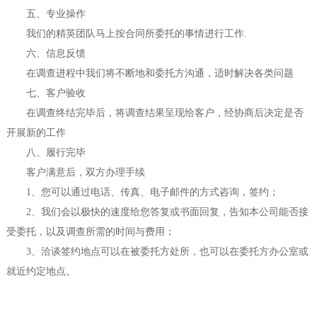
五、专业操作
我们的精英团队马上按合同所委托的事情进行工作.
六、信息反馈
在调查进程中我们将不断地和委托方沟通，适时解决各类问题
七、客户验收
在调查终结完毕后，将调查结果呈现给客户，经协商后决定是否
开展新的工作
八、履行完毕
客户满意后，双方办理手续
1、您可以通过电话、传真、电子邮件的方式咨询，签约；
2、我们会以极快的速度给您答复或书面回复，告知本公司能否接
受委托，以及调查所需的时间与费用；
3、洽谈签约地点可以在被委托方处所，也可以在委托方办公室或
就近约定地点。