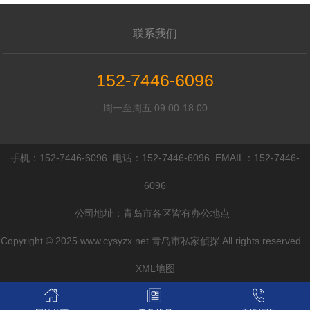
联系我们
152-7446-6096
周一至周五 09:00-18:00
手机：152-7446-6096 电话：152-7446-6096 EMAIL：152-7446-
6096
公司地址：青岛市各区皆有办公地点
Copyright © 2025 www.cysyzx.net 青岛市私家侦探 All rights reserved.
XML地图