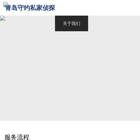
青岛守约私家侦探
网站首页
关于我们
青岛侦探
服务范围
调查案例
新闻中心
联系我们
服务流程