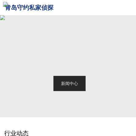
青岛守约私家侦探
网站首页
关于我们
青岛侦探
服务范围
调查案例
新闻中心
联系我们
行业动态