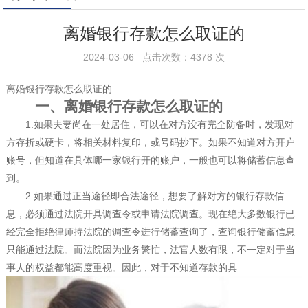
离婚银行存款怎么取证的
2024-03-06 点击次数：4378 次
离婚银行存款怎么取证的
一、离婚银行存款怎么取证的
1.如果夫妻尚在一处居住，可以在对方没有完全防备时，发现对
方存折或硬卡，将相关材料复印，或号码抄下。如果不知道对方开户
账号，但知道在具体哪一家银行开的账户，一般也可以将储蓄信息查
到。
2.如果通过正当途径即合法途径，想要了解对方的银行存款信
息，必须通过法院开具调查令或申请法院调查。现在绝大多数银行已
经完全拒绝律师持法院的调查令进行储蓄查询了，查询银行储蓄信息
只能通过法院。而法院因为业务繁忙，法官人数有限，不一定对于当
事人的权益都能高度重视。因此，对于不知道存款的具