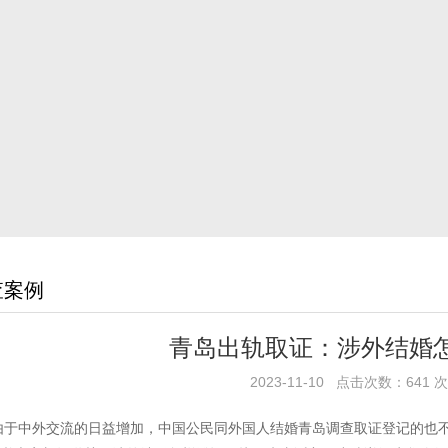
查案例
青岛出轨取证：涉外结婚
2023-11-10 点击次数：641 次
由于中外交流的日益增加，中国公民同外国人结婚青岛调查取证登记的也