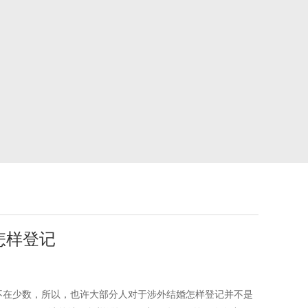
怎样登记
不在少数，所以，也许大部分人对于涉外结婚怎样登记并不是