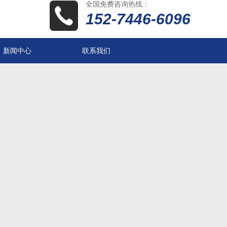
全国免费咨询热线：
152-7446-6096
新闻中心
联系我们