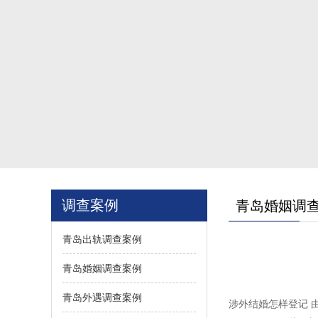
调查案例
青岛婚姻调
青岛出轨调查案例
青岛婚姻调查案例
青岛外遇调查案例
涉外结婚怎样登记 