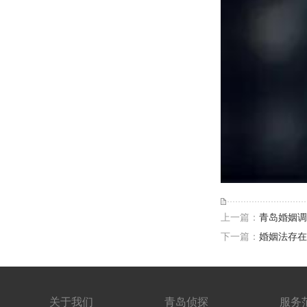
上一篇：
青岛婚姻调
下一篇：
婚姻法存在
关于我们
青岛侦探
服务