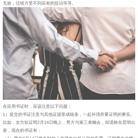
无效，过错方受不到应有的惩治等等。
在应用书证时，应该注意以下问题：
1）提交的书证注意与其他证据形成链条，一起补强所要证明的事实。
比如，女方欲证明2月14日晚上，男方与第三者幽会，却谎称在昆明出
差，现在的书证有：