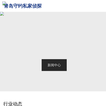
青岛守约私家侦探
网站首页
关于我们
青岛侦探
服务范围
调查案例
新闻中心
联系我们
行业动态