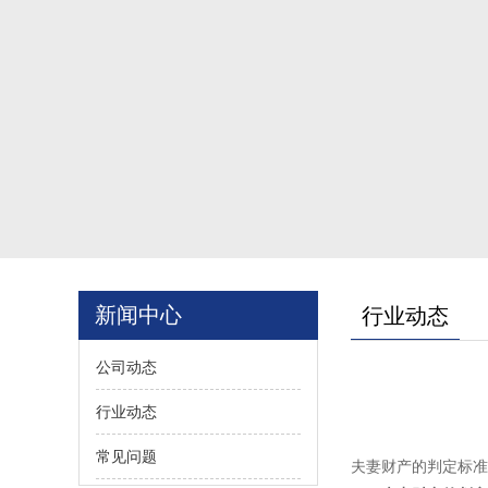
新闻中心
行业动态
公司动态
行业动态
常见问题
夫妻财产的判定标准