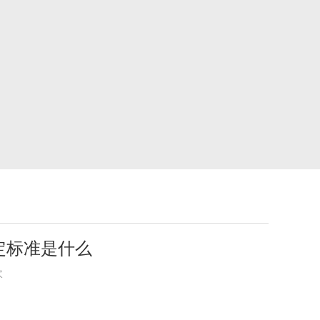
定标准是什么
次