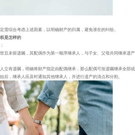
定需综合考虑上述因素，以明确财产的归属，避免潜在的纠纷。
权是怎样的
：
世且未留遗嘱，其配偶作为第一顺序继承人，与子女、父母共同继承遗产
人立有遗嘱，明确将财产指定由配偶继承，那么配偶可按遗嘱继承全部或
始后，继承人应及时通知其他继承人，并进行遗产的清点和分割。