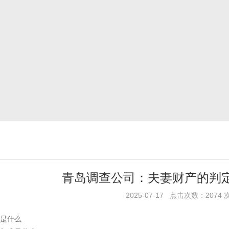
青岛调查公司：夫妻财产的判
2025-07-17 点击次数：2074 
是什么