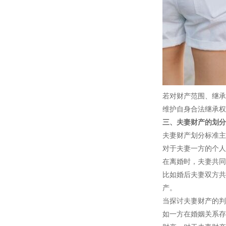
若对财产范围、继承
维护自身合法继承权
三、夫妻财产的划分
夫妻财产划分标准主
对于夫妻一方的个人
在离婚时，夫妻共同
比如婚后夫妻双方共
产。
当探讨夫妻财产的判
如一方在婚姻关系存