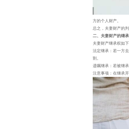
方的个人财产。
总之，夫妻财产的判
二、夫妻财产的继承
夫妻财产继承权如下
法定继承：若一方去
割。
遗嘱继承：若被继承
注意事项：在继承开