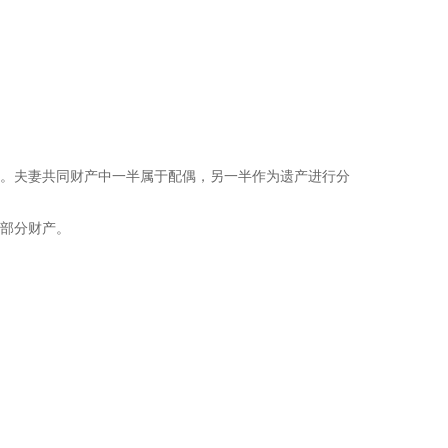
。夫妻共同财产中一半属于配偶，另一半作为遗产进行分
部分财产。