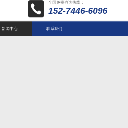
全国免费咨询热线：
152-7446-6096
新闻中心
联系我们