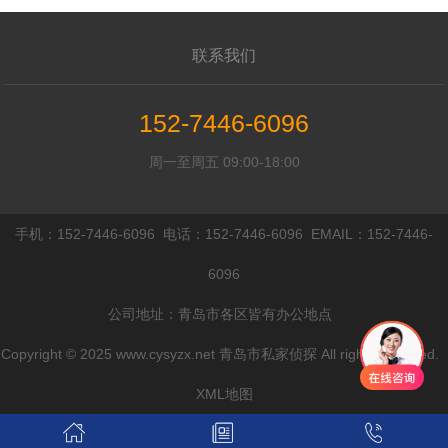
联系我们
152-7446-6096
周一至周五 09:00-18:00
手机：152-7446-6096 电话：152-7446-6096 EMAIL：152-7446-
6096
公司地址：青岛市各区皆有办公地点
Copyright © 2025 www.cysyzx.net 青岛市私家侦探 All rights reserved.
XML地图