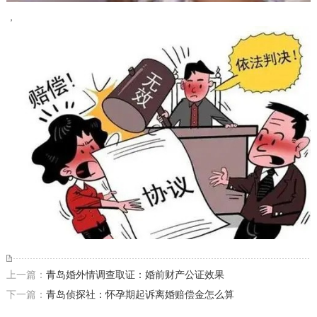
，
上一篇：
青岛婚外情调查取证：婚前财产公证效果
下一篇：
青岛侦探社：怀孕期起诉离婚赔偿金怎么算