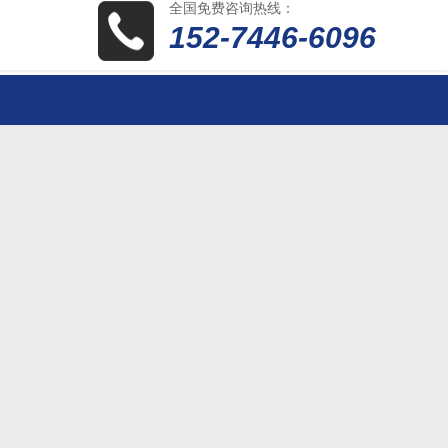
全国免费咨询热线：
152-7446-6096