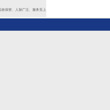
高效保密、人脉广泛、服务至上