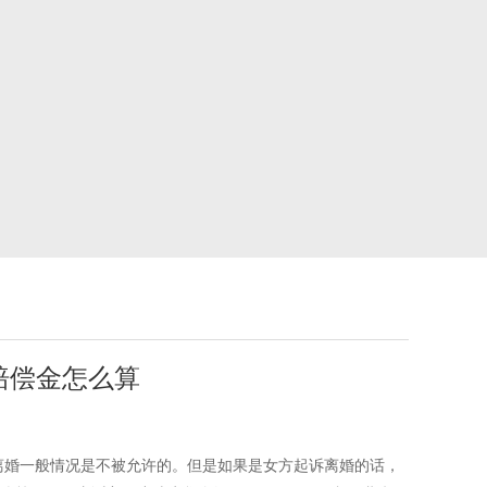
赔偿金怎么算
离婚一般情况是不被允许的。但是如果是女方起诉离婚的话，