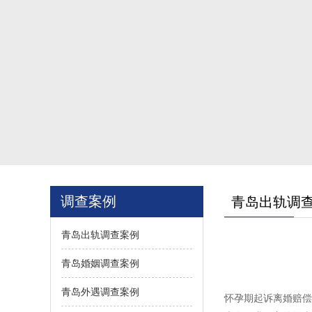
调查案例
青岛出轨调
青岛出轨调查案例
青岛婚姻调查案例
青岛外遇调查案例
怀孕期起诉离婚赔偿