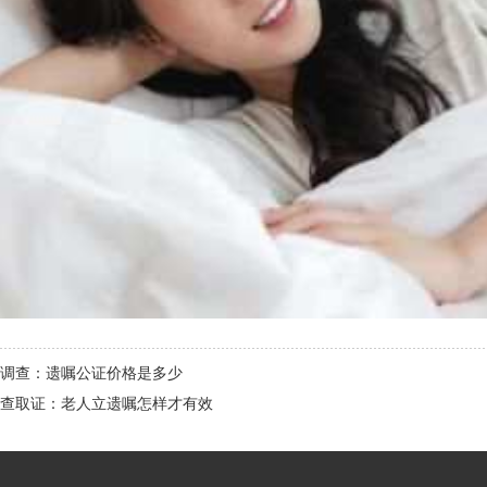
调查：遗嘱公证价格是多少
查取证：老人立遗嘱怎样才有效