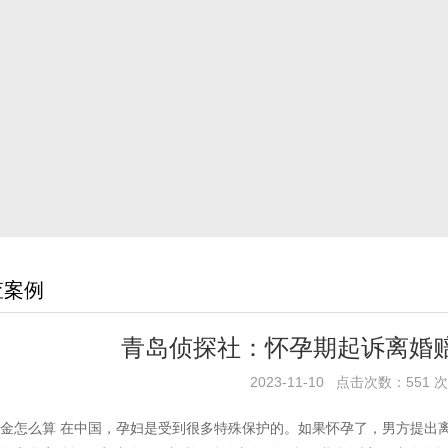
查案例
青岛侦探社：怀孕期起诉离婚
2023-11-10 点击次数：551 次
金怎么算 在中国，孕妇是受到很多特殊保护的。如果怀孕了，男方提出