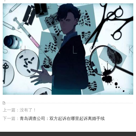
上一篇：没有了！
下一篇：
青岛调查公司：双方起诉在哪里起诉离婚手续