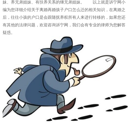
妹、养兄弟姐妹、有扶养关系的继兄弟姐妹。 以上就是诉宁网小
编为您详细介绍关于离婚再婚孩子户口怎么迁的相关知识，在离婚之
后，往往小孩的户口是会跟随抚养权所有人来进行转移的，如果您还
有其他的法律问题，欢迎咨询诉宁网，我们会有专业的律师为您解答
疑惑。
，