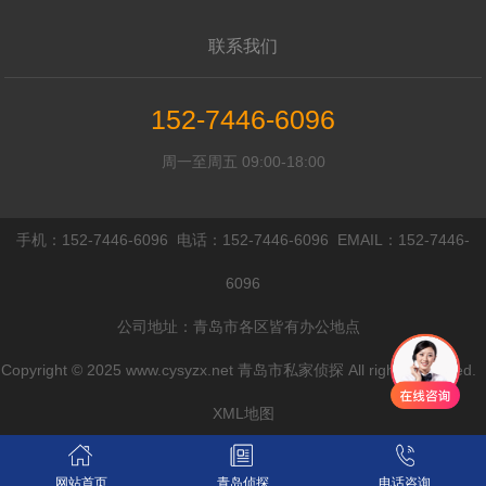
联系我们
152-7446-6096
周一至周五 09:00-18:00
手机：152-7446-6096 电话：152-7446-6096 EMAIL：152-7446-
6096
公司地址：青岛市各区皆有办公地点
Copyright © 2025 www.cysyzx.net 青岛市私家侦探 All rights reserved.
XML地图
网站首页
青岛侦探
电话咨询