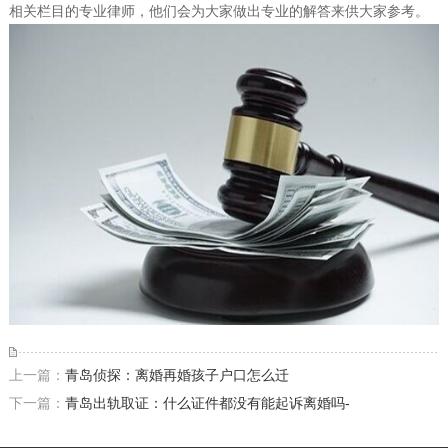
相关栏目的专业律师，他们会为大家做出专业的解答来供大家参考。
上一篇：
青岛侦探：离婚再婚孩子户口怎么迁
下一篇：
青岛出轨取证：什么证件都没有能起诉离婚吗-